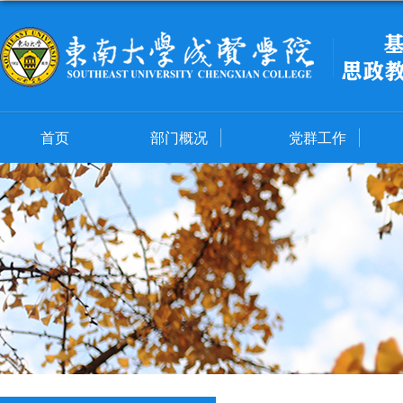
首页
部门概况
党群工作