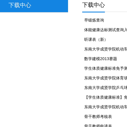
下载中心
下载中心
早锻炼查询
体能健康达标测试查询
听课表（新）
东南大学成贤学院机动
数学建模2013赛题
学生体质健康标准免予
东南大学成贤学院体育
东南大学成贤学院乒乓
【学生体质健康标准】
东南大学成贤学院机动
骨干教师考核表
骨干教师申请表