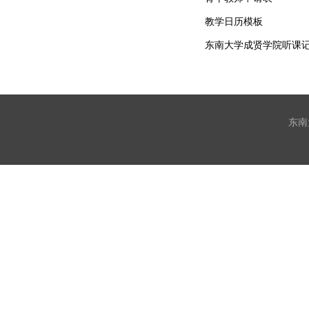
教学日历模板
东南大学成贤学院听课
东南