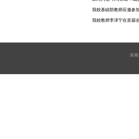
我校基础部教师应邀参加
我校教师李泽宁在首届
东南