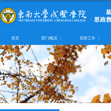
首页
部门概况
党群工作